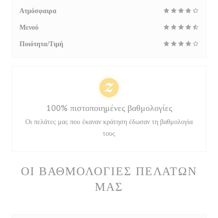
Ατμόσφαιρα
Μενού
Ποιότητα/Τιμή
100% πιστοποιημένες βαθμολογίες
Οι πελάτες μας που έκαναν κράτηση έδωσαν τη βαθμολογία
τους
ΟΙ ΒΑΘΜΟΛΟΓΊΕΣ ΠΕΛΑΤΏΝ
ΜΑΣ