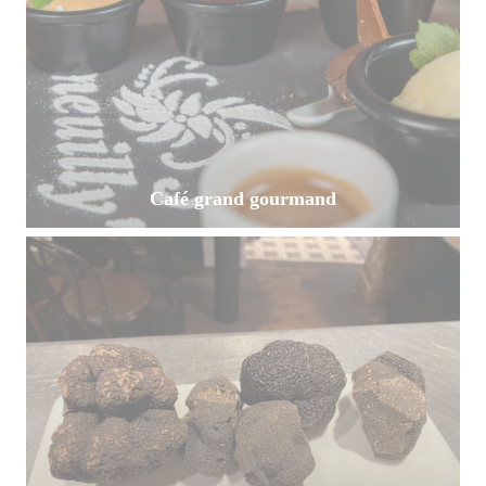
Café grand gourmand