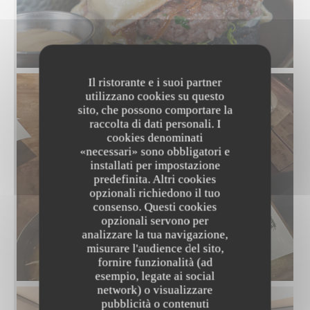
Burger Black Angus Bio
Il ristorante e i suoi partner
utilizzano cookies su questo
sito, che possono comportare la
raccolta di dati personali. I
cookies denominati
«necessari» sono obbligatori e
installati per impostazione
predefinita. Altri cookies
opzionali richiedono il tuo
consenso. Questi cookies
opzionali servono per
analizzare la tua navigazione,
misurare l'audience del sito,
fornire funzionalità (ad
esempio, legate ai social
network) o visualizzare
pubblicità o contenuti