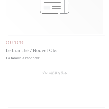
2014/12/06
Le branché / Nouvel Obs
La famille à l'honneur
((新しいウィンドウで開きます
プレス記事を見る