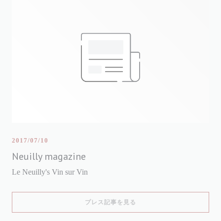
2017/07/10
Neuilly magazine
Le Neuilly's Vin sur Vin
((新しいウィンドウで開きます
プレス記事を見る