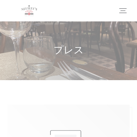
クッキー利用の管理について
プレス