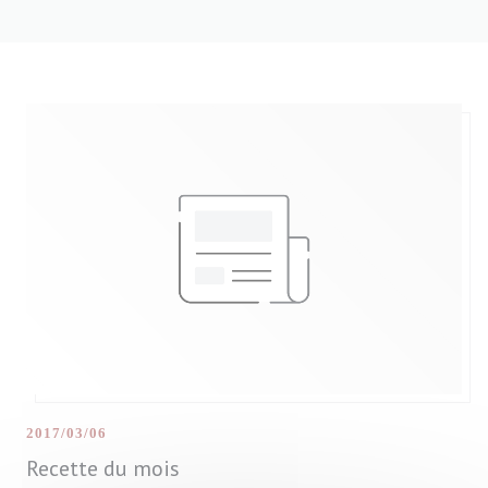
2017/03/06
Recette du mois