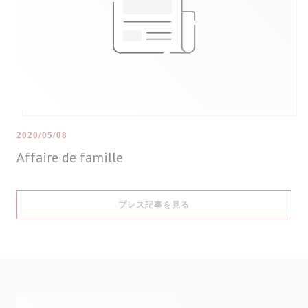
2020/05/08
Affaire de famille
((新しいウィンドウで開きます
プレス記事を見る