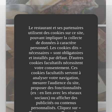
Burger Black Angus Bio
Le restaurant et ses partenaires
utilisent des cookies sur ce site,
pouvant impliquer la collecte
de données à caractère
personnel. Les cookies dits «
nécessaires » sont obligatoires
et installés par défaut. D'autres
cookies facultatifs nécessitent
votre consentement. Ces
cookies facultatifs servent à
analyser votre navigation,
mesurer l'audience du site,
proposer des fonctionnalités
(ex : en lien avec les réseaux
sociaux) ou afficher des
publicités ou contenus
personnalisés. Cliquez sur «