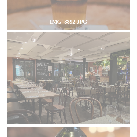
IMG_8892.JPG