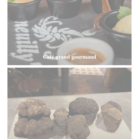
Café grand gourmand