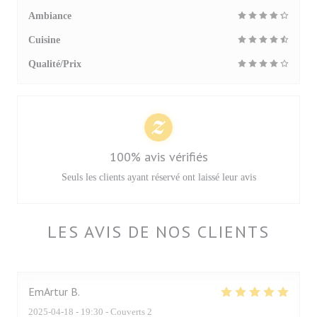
Ambiance
Cuisine
Qualité/Prix
100% avis vérifiés
Seuls les clients ayant réservé ont laissé leur avis
LES AVIS DE NOS CLIENTS
EmArtur
B
2025-04-18
- 19:30 - Couverts 2