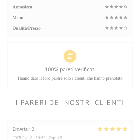
Atmosfera
Menu
Qualità/Prezzo
100% pareri verificati
Hanno dato il loro parere solo i clienti che hanno prenotato
I PARERI DEI NOSTRI CLIENTI
EmArtur
B
2025-04-18
- 19:30 - Ospiti 2