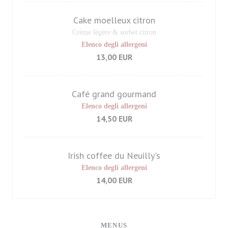
Cake moelleux citron
Crème légère & sorbet citron
Elenco degli allergeni
13,00 EUR
Café grand gourmand
Elenco degli allergeni
14,50 EUR
Irish coffee du Neuilly's
Elenco degli allergeni
14,00 EUR
MENUS