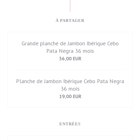
À PARTAGER
Grande planche de Jambon Ibérique Cebo
Pata Negra 36 mois
36,00 EUR
Planche de Jambon Ibérique Cebo Pata Negra
36 mois
19,00 EUR
ENTRÉES