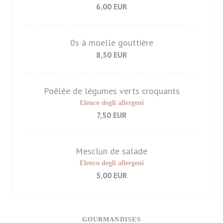
6,00 EUR
0s à moelle gouttière
8,50 EUR
Poêlée de légumes verts croquants
Elenco degli allergeni
7,50 EUR
Mesclun de salade
Elenco degli allergeni
5,00 EUR
GOURMANDISES