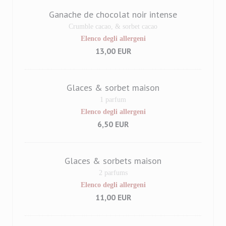
Ganache de chocolat noir intense
Crumble cacao, & sorbet cacao
Elenco degli allergeni
13,00 EUR
Glaces & sorbet maison
1 parfum
Elenco degli allergeni
6,50 EUR
Glaces & sorbets maison
2 parfums
Elenco degli allergeni
11,00 EUR