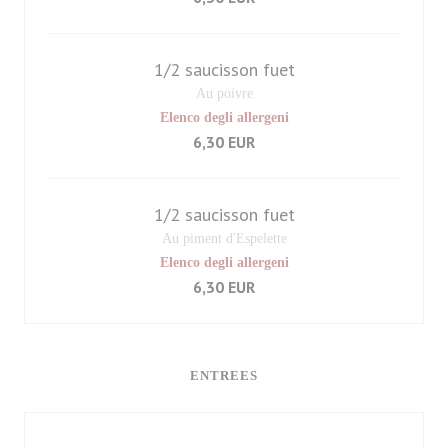
1/2 saucisson fuet
Au poivre
Elenco degli allergeni
6,30 EUR
1/2 saucisson fuet
Au piment d'Espelette
Elenco degli allergeni
6,30 EUR
ENTREES