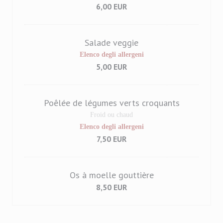
6,00 EUR
Salade veggie
Elenco degli allergeni
5,00 EUR
Poêlée de légumes verts croquants
Froid ou chaud
Elenco degli allergeni
7,50 EUR
Os à moelle gouttière
8,50 EUR